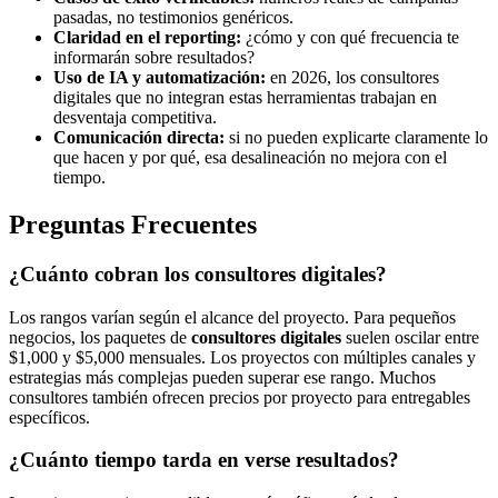
pasadas, no testimonios genéricos.
Claridad en el reporting:
¿cómo y con qué frecuencia te
informarán sobre resultados?
Uso de IA y automatización:
en 2026, los consultores
digitales que no integran estas herramientas trabajan en
desventaja competitiva.
Comunicación directa:
si no pueden explicarte claramente lo
que hacen y por qué, esa desalineación no mejora con el
tiempo.
Preguntas Frecuentes
¿Cuánto cobran los consultores digitales?
Los rangos varían según el alcance del proyecto. Para pequeños
negocios, los paquetes de
consultores digitales
suelen oscilar entre
$1,000 y $5,000 mensuales. Los proyectos con múltiples canales y
estrategias más complejas pueden superar ese rango. Muchos
consultores también ofrecen precios por proyecto para entregables
específicos.
¿Cuánto tiempo tarda en verse resultados?