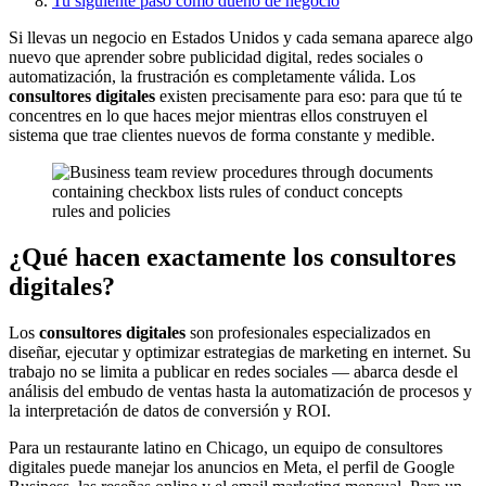
Tu siguiente paso como dueño de negocio
Si llevas un negocio en Estados Unidos y cada semana aparece algo
nuevo que aprender sobre publicidad digital, redes sociales o
automatización, la frustración es completamente válida. Los
consultores digitales
existen precisamente para eso: para que tú te
concentres en lo que haces mejor mientras ellos construyen el
sistema que trae clientes nuevos de forma constante y medible.
¿Qué hacen exactamente los consultores
digitales?
Los
consultores digitales
son profesionales especializados en
diseñar, ejecutar y optimizar estrategias de marketing en internet. Su
trabajo no se limita a publicar en redes sociales — abarca desde el
análisis del embudo de ventas hasta la automatización de procesos y
la interpretación de datos de conversión y ROI.
Para un restaurante latino en Chicago, un equipo de consultores
digitales puede manejar los anuncios en Meta, el perfil de Google