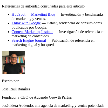
Referencias de autoridad consultadas para este artículo.
HubSpot — Marketing Blog
— Investigación y benchmarks
de marketing y ventas.
Think with Google
— Datos y tendencias de consumidores
publicados por Google.
Content Marketing Institute
— Investigación de referencia en
marketing de contenidos.
Search Engine Journal
— Publicación de referencia en
marketing digital y búsqueda.
Escrito por
José Raúl Ramírez
Fundador y CEO de Addendo Growth Partner
José lidera Addendo, una agencia de marketing y ventas potenciada