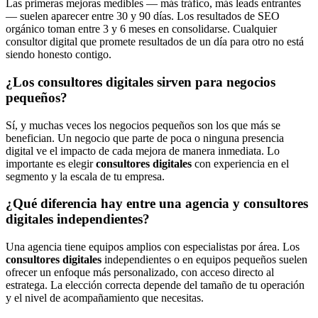
Las primeras mejoras medibles — más tráfico, más leads entrantes
— suelen aparecer entre 30 y 90 días. Los resultados de SEO
orgánico toman entre 3 y 6 meses en consolidarse. Cualquier
consultor digital que promete resultados de un día para otro no está
siendo honesto contigo.
¿Los consultores digitales sirven para negocios
pequeños?
Sí, y muchas veces los negocios pequeños son los que más se
benefician. Un negocio que parte de poca o ninguna presencia
digital ve el impacto de cada mejora de manera inmediata. Lo
importante es elegir
consultores digitales
con experiencia en el
segmento y la escala de tu empresa.
¿Qué diferencia hay entre una agencia y consultores
digitales independientes?
Una agencia tiene equipos amplios con especialistas por área. Los
consultores digitales
independientes o en equipos pequeños suelen
ofrecer un enfoque más personalizado, con acceso directo al
estratega. La elección correcta depende del tamaño de tu operación
y el nivel de acompañamiento que necesitas.