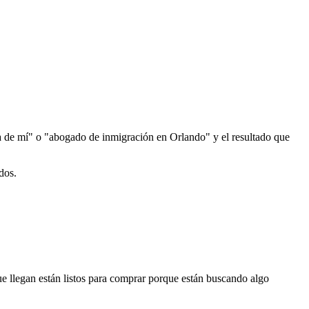
a de mí" o "abogado de inmigración en Orlando" y el resultado que
dos.
ue llegan están listos para comprar porque están buscando algo