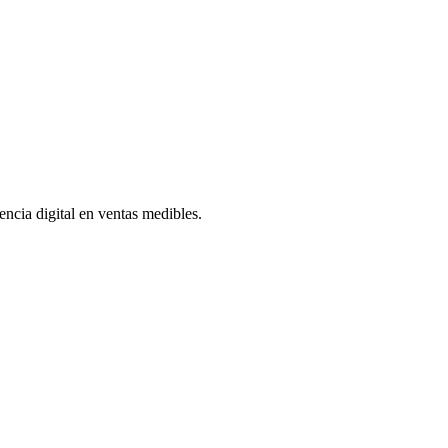
ncia digital en ventas medibles.