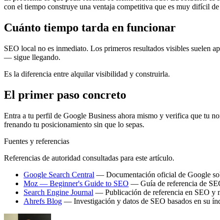
con el tiempo construye una ventaja competitiva que es muy difícil de 
Cuánto tiempo tarda en funcionar
SEO local no es inmediato. Los primeros resultados visibles suelen ap
— sigue llegando.
Es la diferencia entre alquilar visibilidad y construirla.
El primer paso concreto
Entra a tu perfil de Google Business ahora mismo y verifica que tu no
frenando tu posicionamiento sin que lo sepas.
Fuentes y referencias
Referencias de autoridad consultadas para este artículo.
Google Search Central
— Documentación oficial de Google so
Moz — Beginner's Guide to SEO
— Guía de referencia de SEO,
Search Engine Journal
— Publicación de referencia en SEO y 
Ahrefs Blog
— Investigación y datos de SEO basados en su ín