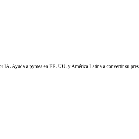
or IA. Ayuda a pymes en EE. UU. y América Latina a convertir su prese