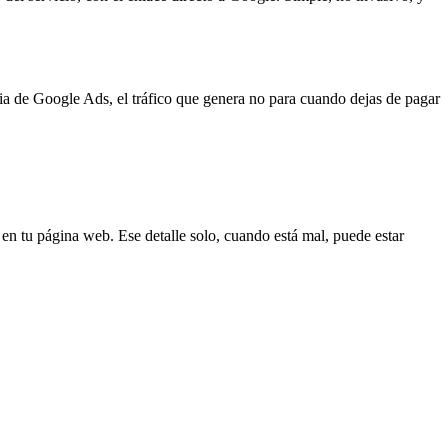
cia de Google Ads, el tráfico que genera no para cuando dejas de pagar
en tu página web. Ese detalle solo, cuando está mal, puede estar